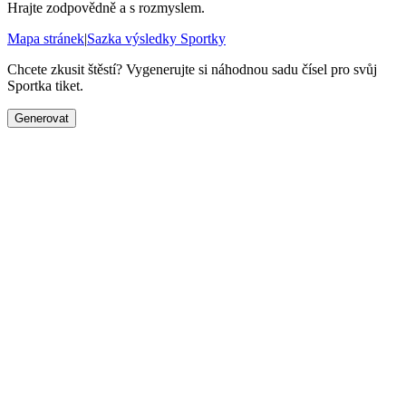
Hrajte zodpovědně a s rozmyslem.
Mapa stránek
|
Sazka výsledky Sportky
Chcete zkusit štěstí? Vygenerujte si náhodnou sadu čísel pro svůj
Sportka tiket.
Generovat