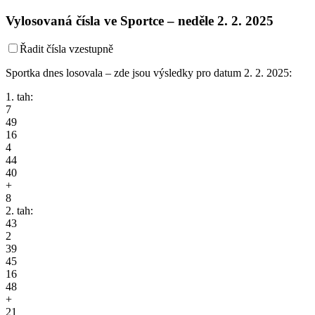
Vylosovaná čísla ve Sportce –
neděle
2. 2. 2025
Řadit čísla vzestupně
Sportka dnes losovala – zde jsou výsledky pro datum 2. 2. 2025:
1. tah:
7
49
16
4
44
40
+
8
2. tah:
43
2
39
45
16
48
+
21