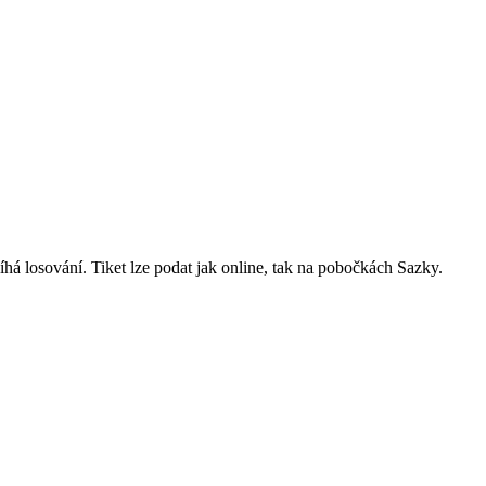
bíhá losování. Tiket lze podat jak online, tak na pobočkách Sazky.