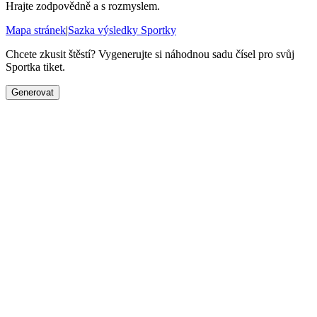
Hrajte zodpovědně a s rozmyslem.
Mapa stránek
|
Sazka výsledky Sportky
Chcete zkusit štěstí? Vygenerujte si náhodnou sadu čísel pro svůj
Sportka tiket.
Generovat