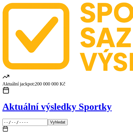
Aktuální jackpot:
200 000 000 Kč
Aktuální výsledky Sportky
Vyhledat