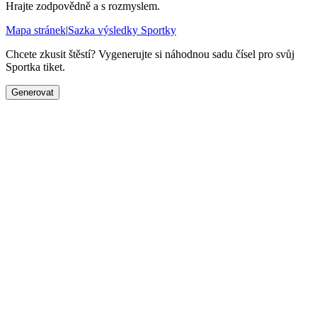
Hrajte zodpovědně a s rozmyslem.
Mapa stránek
|
Sazka výsledky Sportky
Chcete zkusit štěstí? Vygenerujte si náhodnou sadu čísel pro svůj
Sportka tiket.
Generovat